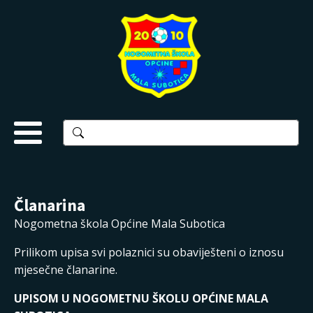
Članarina
Nogometna škola Općine Mala Subotica
Prilikom upisa svi polaznici su obaviješteni o iznosu
mjesečne članarine.
UPISOM U NOGOMETNU ŠKOLU OPĆINE MALA