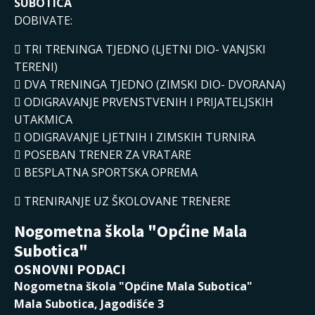
SUBOTICA
DOBIVATE:
 TRI TRENINGA TJEDNO (LJETNI DIO- VANJSKI
TERENI)
 DVA TRENINGA TJEDNO (ZIMSKI DIO- DVORANA)
 ODIGRAVANJE PRVENSTVENIH I PRIJATELJSKIH
UTAKMICA
 ODIGRAVANJE LJETNIH I ZIMSKIH TURNIRA
 POSEBAN TRENER ZA VRATARE
 BESPLATNA SPORTSKA OPREMA
 TRENIRANJE UZ ŠKOLOVANE TRENERE
Nogometna škola "Općine Mala
Subotica"
OSNOVNI PODACI
Nogometna škola "Općine Mala Subotica"
Mala Subotica, Jagodišće 3